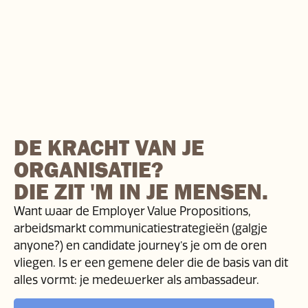
DE KRACHT VAN JE
ORGANISATIE?
DIE ZIT 'M IN JE MENSEN.
Want waar de Employer Value Propositions,
arbeidsmarkt communicatiestrategieën (galgje
anyone?) en candidate journey’s je om de oren
vliegen. Is er een gemene deler die de basis van dit
alles vormt: je medewerker als ambassadeur.