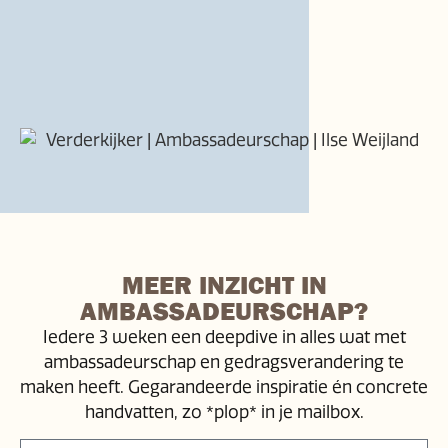
MEER INZICHT IN
AMBASSADEURSCHAP?
Iedere 3 weken een deepdive in alles wat met
ambassadeurschap en gedragsverandering te
maken heeft. Gegarandeerde inspiratie én concrete
handvatten, zo *plop* in je mailbox.