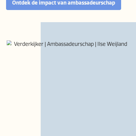
Ontdek de impact van ambassadeurschap