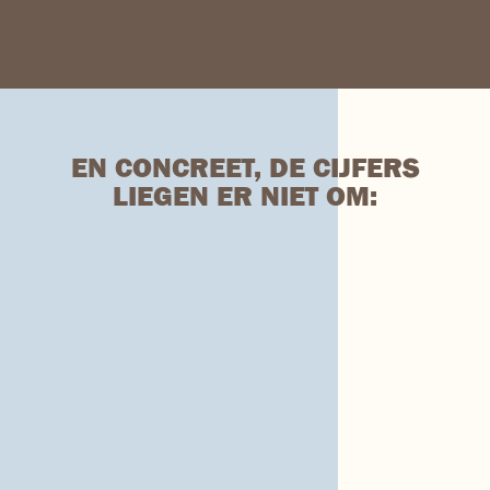
EN CONCREET, DE CIJFERS
LIEGEN ER NIET OM: