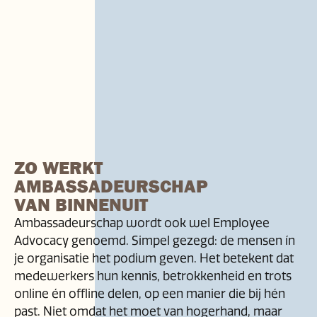
ZO WERKT
AMBASSADEURSCHAP
VAN BINNENUIT
Ambassadeurschap wordt ook wel Employee
Advocacy genoemd. Simpel gezegd: de mensen ín
je organisatie het podium geven. Het betekent dat
medewerkers hun kennis, betrokkenheid en trots
online én offline delen, op een manier die bij hén
past. Niet omdat het moet van hogerhand, maar