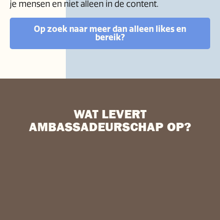
je mensen en niet alleen in de content.
Op zoek naar meer dan alleen likes en
bereik?
WAT LEVERT
AMBASSADEURSCHAP OP?