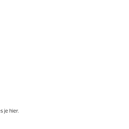
 je hier.