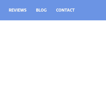
REVIEWS
BLOG
CONTACT