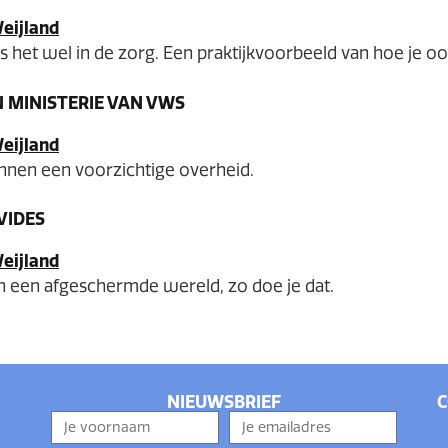
 het wel in de zorg. Een praktijkvoorbeeld van hoe je oo
 MINISTERIE VAN VWS
nnen een voorzichtige overheid.
VIDES
een afgeschermde wereld, zo doe je dat.
NIEUWSBRIEF