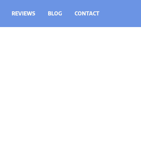
REVIEWS
BLOG
CONTACT